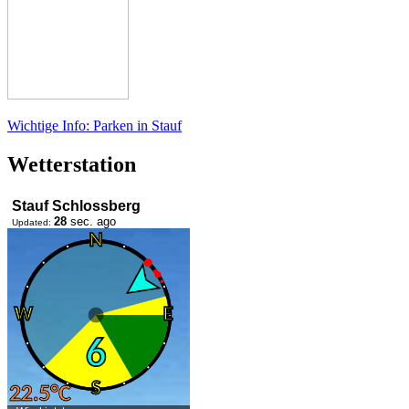
Wichtige Info: Parken in Stauf
Wetterstation