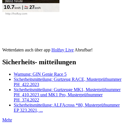
Wetterdaten auch über app
Holfuy Live
Abrufbar!
Sicherheits- mitteilungen
Warnung: GIN Genie Race 5
Sicherheitsmitteilung: Gurtzeug RACE, Musterprüfnummer
PH_422.2023
Sicherheitsmitteilung: Gurtzeuge MK1, Musterprüfnummer
PH_410.2023 und MK1 Pro, Musterprüfnummer
PH_374.2022
Sicherheitsmitteilung: ALFAcross *80, Musterprüfnummer
EP 323.2021, ...
Mehr