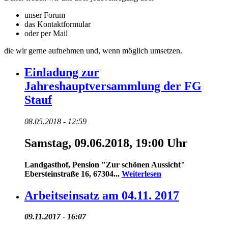
unser Forum
das Kontaktformular
oder per Mail
die wir gerne aufnehmen und, wenn möglich umsetzen.
Einladung zur
Jahreshauptversammlung der FG
Stauf
08.05.2018 - 12:59
Samstag, 09.06.2018, 19:00 Uhr
Landgasthof, Pension "Zur schönen Aussicht"
Ebersteinstraße 16, 67304...
Weiterlesen
Arbeitseinsatz am 04.11. 2017
09.11.2017 - 16:07