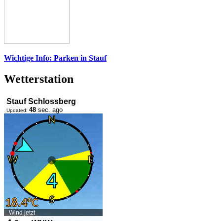
Wichtige Info: Parken in Stauf
Wetterstation