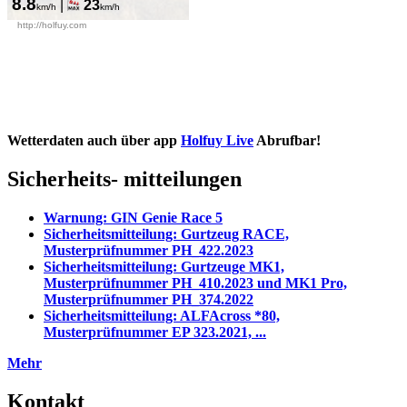
Wetterdaten auch über app
Holfuy Live
Abrufbar!
Sicherheits- mitteilungen
Warnung: GIN Genie Race 5
Sicherheitsmitteilung: Gurtzeug RACE,
Musterprüfnummer PH_422.2023
Sicherheitsmitteilung: Gurtzeuge MK1,
Musterprüfnummer PH_410.2023 und MK1 Pro,
Musterprüfnummer PH_374.2022
Sicherheitsmitteilung: ALFAcross *80,
Musterprüfnummer EP 323.2021, ...
Mehr
Kontakt