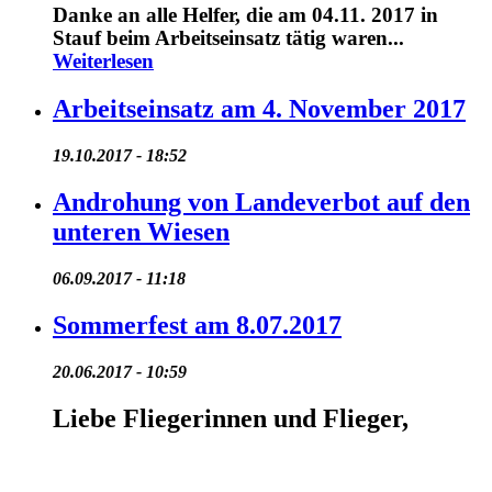
Danke an alle Helfer, die am 04.11. 2017 in
Stauf beim Arbeitseinsatz tätig waren...
Weiterlesen
Arbeitseinsatz am 4. November 2017
19.10.2017 - 18:52
Androhung von Landeverbot auf den
unteren Wiesen
06.09.2017 - 11:18
Sommerfest am 8.07.2017
20.06.2017 - 10:59
Liebe Fliegerinnen und Flieger,