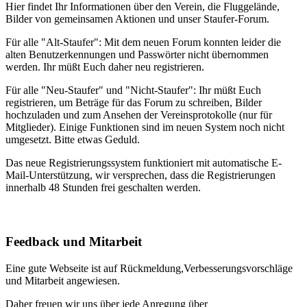
Hier findet Ihr Informationen über den Verein, die Fluggelände,
Bilder von gemeinsamen Aktionen und unser Staufer-Forum.
Für alle "Alt-Staufer": Mit dem neuen Forum konnten leider die
alten Benutzerkennungen und Passwörter nicht übernommen
werden. Ihr müßt Euch daher neu registrieren.
Für alle "Neu-Staufer" und "Nicht-Staufer": Ihr müßt Euch
registrieren, um Beträge für das Forum zu schreiben, Bilder
hochzuladen und zum Ansehen der Vereinsprotokolle (nur für
Mitglieder). Einige Funktionen sind im neuen System noch nicht
umgesetzt. Bitte etwas Geduld.
Das neue Registrierungssystem funktioniert mit automatische E-
Mail-Unterstützung, wir versprechen, dass die Registrierungen
innerhalb 48 Stunden frei geschalten werden.
Feedback und Mitarbeit
Eine gute Webseite ist auf Rückmeldung,Verbesserungsvorschläge
und Mitarbeit angewiesen.
Daher freuen wir uns über jede Anregung über