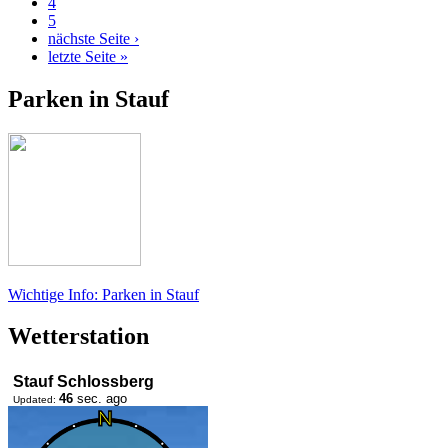
4
5
nächste Seite ›
letzte Seite »
Parken in Stauf
Wichtige Info: Parken in Stauf
Wetterstation