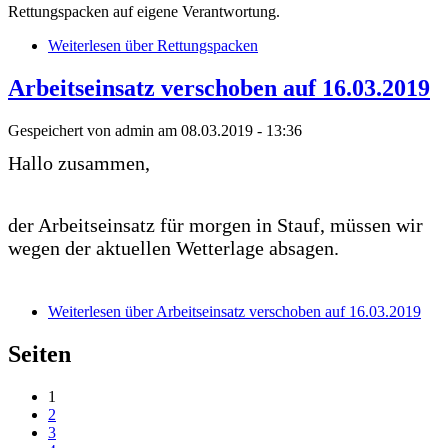
Rettungspacken auf eigene Verantwortung.
Weiterlesen
über Rettungspacken
Arbeitseinsatz verschoben auf 16.03.2019
Gespeichert von
admin
am 08.03.2019 - 13:36
Hallo zusammen,
der Arbeitseinsatz für morgen in Stauf, müssen wir
wegen der aktuellen Wetterlage absagen.
Weiterlesen
über Arbeitseinsatz verschoben auf 16.03.2019
Seiten
1
2
3