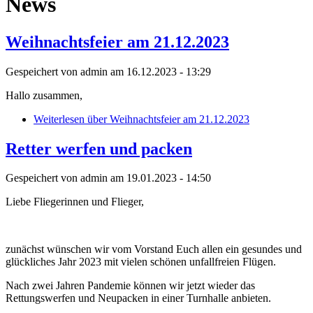
News
Weihnachtsfeier am 21.12.2023
Gespeichert von
admin
am 16.12.2023 - 13:29
Hallo zusammen,
Weiterlesen
über Weihnachtsfeier am 21.12.2023
Retter werfen und packen
Gespeichert von
admin
am 19.01.2023 - 14:50
Liebe Fliegerinnen und Flieger,
zunächst wünschen wir vom Vorstand Euch allen ein gesundes und
glückliches Jahr 2023 mit vielen schönen unfallfreien Flügen.
Nach zwei Jahren Pandemie können wir jetzt wieder das
Rettungswerfen und Neupacken in einer Turnhalle anbieten.