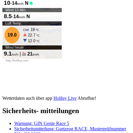
Wetterdaten auch über app
Holfuy Live
Abrufbar!
Sicherheits- mitteilungen
Warnung: GIN Genie Race 5
Sicherheitsmitteilung: Gurtzeug RACE, Musterprüfnummer